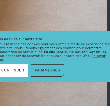
es cookies sur notre site
ous utilisons des cookies pour vous offrir la meilleure expérience sur
otre site. Nous utilisons également des cookies pour permettre
'élaboration de statistiques.
En cliquant sur le bouton Continuer
,
ous acceptez de recevoir les cookies sur notre site Web.
En savoir
lus
CONTINUER
PARAMÈTRES