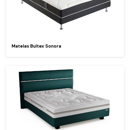
Matelas Bultex Sonora