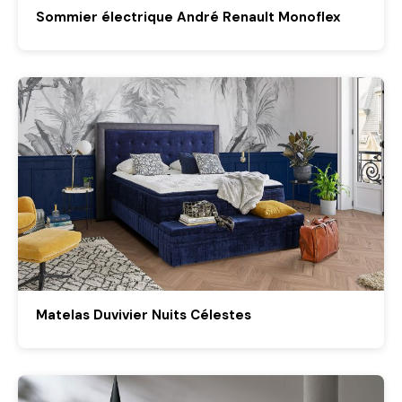
Sommier électrique André Renault Monoflex
Matelas Duvivier Nuits Célestes