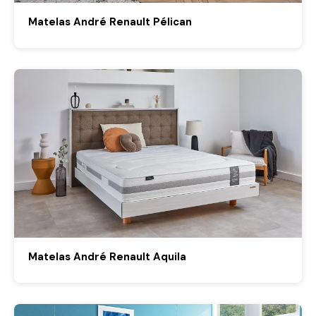
Matelas André Renault Pélican
Matelas André Renault Aquila