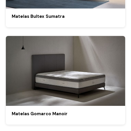
Matelas Bultex Sumatra
Matelas Gomarco Manoir