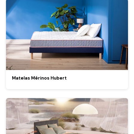
Matelas Mérinos Hubert