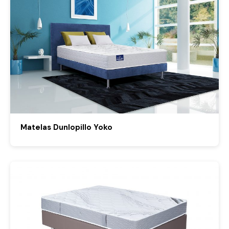
Matelas Dunlopillo Yoko