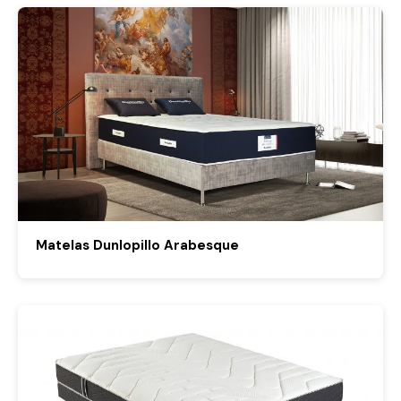
Matelas Dunlopillo Arabesque