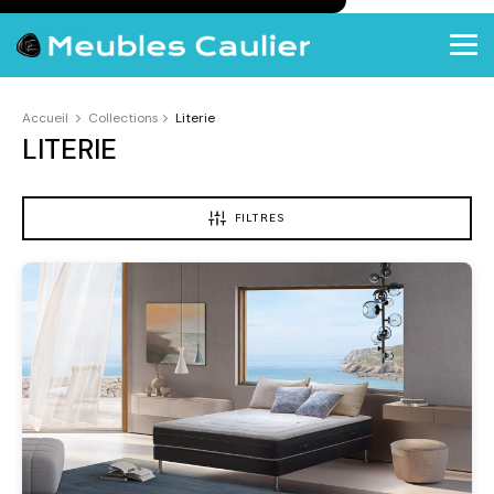
Accueil
Collections
Literie
LITERIE
FILTRES