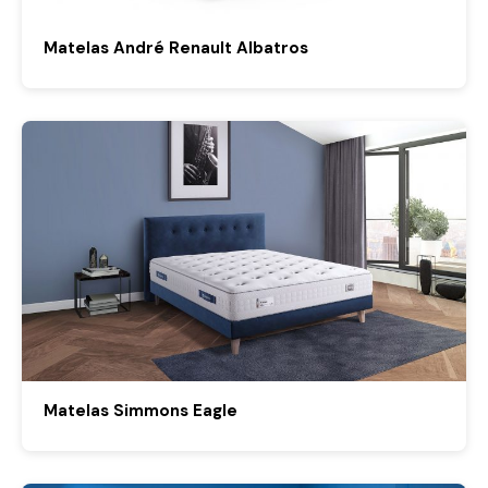
Matelas André Renault Albatros
Matelas Simmons Eagle