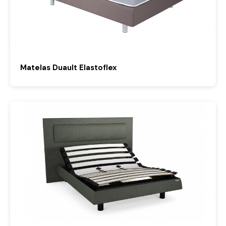
Matelas Duault Elastoflex