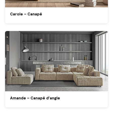
Carole – Canapé
Amande – Canapé d’angle