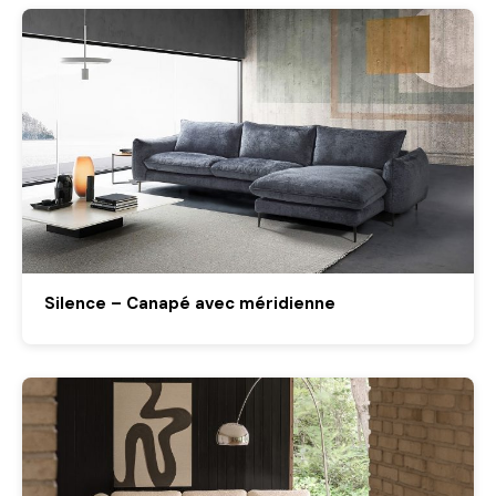
Silence – Canapé avec méridienne