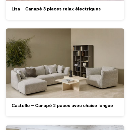
Lisa – Canapé 3 places relax électriques
Castello – Canapé 2 paces avec chaise longue