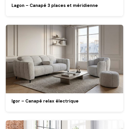
Lagon – Canapé 3 places et méridienne
Igor – Canapé relax électrique