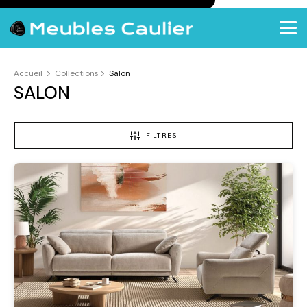
Accueil
Collections
Salon
SALON
FILTRES