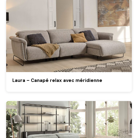
Laura – Canapé relax avec méridienne