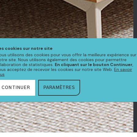
es cookies sur notre site
ous utilisons des cookies pour vous offrir la meilleure expérience sur
otre site. Nous utilisons également des cookies pour permettre
'élaboration de statistiques.
En cliquant sur le bouton Continuer
,
ous acceptez de recevoir les cookies sur notre site Web.
En savoir
lus
CONTINUER
PARAMÈTRES